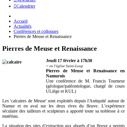
Calendrier
Accueil
Actualités
Conférences et colloques
Pierres de Meuse et Renaissance
Pierres de Meuse et Renaissance
Jeudi 17 février à 17h30
> en l'église Saint-Loup
Pierres de Meuse et Renaissance en
Namurois
Une conférence de M. Francis Tourneur
(géologue/paléontologue, chargé de cours
ULiège et KUL)
Les 'calcaires de Meuse' sont exploités depuis l'Antiquité autour de
Namur et en aval sur les deux rives du fleuve. L’expérience
séculaire des tailleurs et sculpteurs a apporté toute sa noblesse à ce
matériau.
La situation des sites d’extraction aux abords d’un fleuve a permis