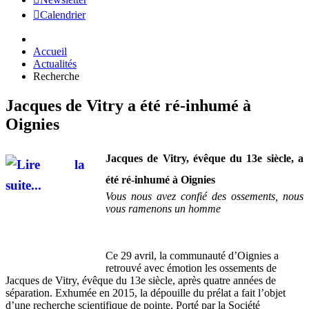
Calendrier
Accueil
Actualités
Recherche
Jacques de Vitry a été ré-inhumé à
Oignies
Jacques de Vitry, évêque du 13e siècle, a
été ré-inhumé à Oignies
Vous nous avez confié des ossements, nous
vous ramenons un homme
Ce 29 avril, la communauté d’Oignies a
retrouvé avec émotion les ossements de
Jacques de Vitry, évêque du 13e siècle, après quatre années de
séparation. Exhumée en 2015, la dépouille du prélat a fait l’objet
d’une recherche scientifique de pointe. Porté par la Société