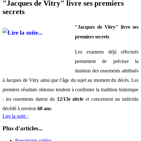
"Jacques de Vitry" livre ses premiers
secrets
"Jacques de Vitry" livre ses
premiers secrets
Les examens déjà effectués
permettent de préciser la
datation des ossements attribués
à Jacques de Vitry ainsi que l’âge du sujet au moment du décès.
Les
premiers résultats obtenus tendent à confirmer la tradition historique
: les ossements datent du
12/13e siècle
et concernent un individu
décédé à environ
60 ans
.
Lire la suite :
Plus d'articles...
Reportages vidéos