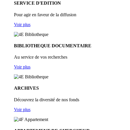
SERVICE D'EDITION
Pour agir en faveur de la diffusion
Voir plus
BIBLIOTHEQUE DOCUMENTAIRE
Au service de vos recherches
Voir plus
ARCHIVES
Découvrez la diversité de nos fonds
Voir plus