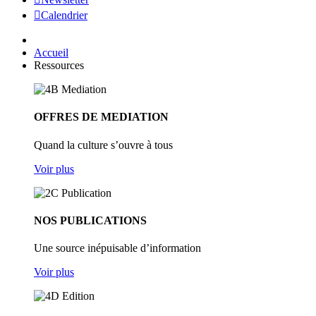
Calendrier
Accueil
Ressources
OFFRES DE MEDIATION
Quand la culture s’ouvre à tous
Voir plus
NOS PUBLICATIONS
Une source inépuisable d’information
Voir plus