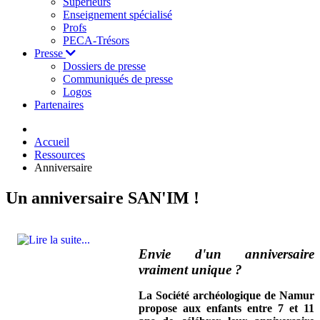
Supérieurs
Enseignement spécialisé
Profs
PECA-Trésors
Presse
Dossiers de presse
Communiqués de presse
Logos
Partenaires
Accueil
Ressources
Anniversaire
Un anniversaire SAN'IM !
Envie d'un anniversaire
vraiment unique ?
La Société archéologique de Namur
propose aux enfants entre 7 et 11