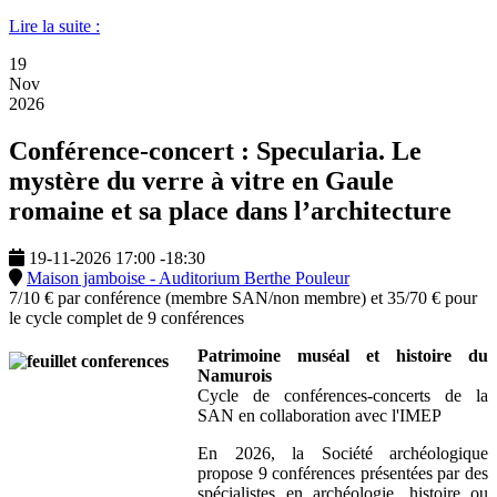
Lire la suite :
19
Nov
2026
Conférence-concert : Specularia. Le
mystère du verre à vitre en Gaule
romaine et sa place dans l’architecture
19-11-2026
17:00
-
18:30
Maison jamboise - Auditorium Berthe Pouleur
7/10 € par conférence (membre SAN/non membre) et 35/70 € pour
le cycle complet de 9 conférences
Patrimoine muséal et histoire du
Namurois
Cycle de conférences-concerts de la
SAN en collaboration avec l'IMEP
En 2026, la Société archéologique
propose 9 conférences présentées par des
spécialistes en archéologie, histoire ou