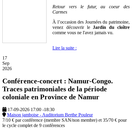
Retour vers le futur, au coeur des
Carmes
À l’occasion des Journées du patrimoine,
venez découvrir le
Jardin du cloître
comme vous ne l'avez jamais vu.
Lire la suite :
17
Sep
2026
Conférence-concert : Namur-Congo.
Traces patrimoniales de la période
coloniale en Province de Namur
17-09-2026
17:00
-
18:30
Maison jamboise - Auditorium Berthe Pouleur
7/10 € par conférence (membre SAN/non membre) et 35/70 € pour
le cycle complet de 9 conférences