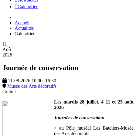
Calendrier
Accueil
Actualités
Calendrier
11
Aoû
2026
Journée de conservation
11-08-2026
10:00
-
16:30
Musée des Arts décoratifs
Gratuit
Les mardis 28 juillet, 4 11 et 25 août
2026
Journées de conservation
> au Pôle muséal Les Bateliers-Musée
des Arts décoratifs