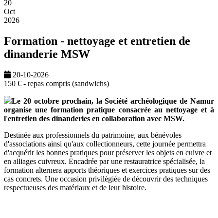
20
Oct
2026
Formation - nettoyage et entretien de
dinanderie MSW
20-10-2026
150 € - repas compris (sandwichs)
Le 20 octobre prochain, la Société archéologique de Namur
organise une formation pratique consacrée au nettoyage et à
l'entretien des dinanderies en collaboration avec MSW.
Destinée aux professionnels du patrimoine, aux bénévoles
d'associations ainsi qu'aux collectionneurs, cette journée permettra
d'acquérir les bonnes pratiques pour préserver les objets en cuivre et
en alliages cuivreux. Encadrée par une restauratrice spécialisée, la
formation alternera apports théoriques et exercices pratiques sur des
cas concrets. Une occasion privilégiée de découvrir des techniques
respectueuses des matériaux et de leur histoire.