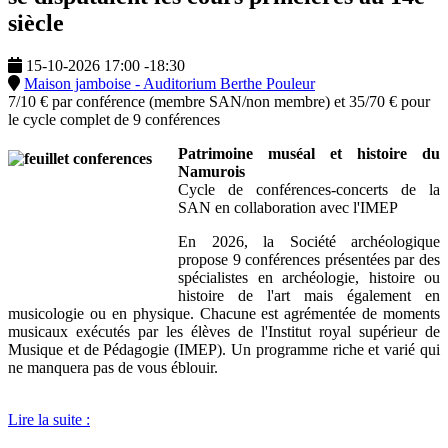
siècle
15-10-2026
17:00
-
18:30
Maison jamboise - Auditorium Berthe Pouleur
7/10 € par conférence (membre SAN/non membre) et 35/70 € pour
le cycle complet de 9 conférences
Patrimoine muséal et histoire du
Namurois
Cycle de conférences-concerts de la
SAN en collaboration avec l'IMEP
En 2026, la Société archéologique
propose 9 conférences présentées par des
spécialistes en archéologie, histoire ou
histoire de l'art mais également en
musicologie ou en physique. Chacune est agrémentée de moments
musicaux exécutés par les élèves de l'Institut royal supérieur de
Musique et de Pédagogie (IMEP). Un programme riche et varié qui
ne manquera pas de vous éblouir.
Lire la suite :