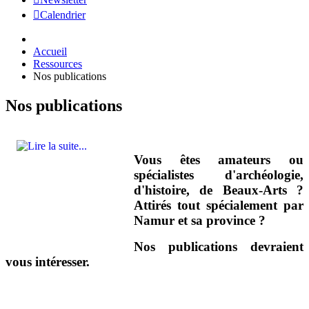
Calendrier
Accueil
Ressources
Nos publications
Nos publications
Vous êtes amateurs ou
spécialistes d'archéologie,
d'histoire, de Beaux-Arts ?
Attirés tout spécialement par
Namur et sa province ?
Nos publications devraient
vous intéresser.