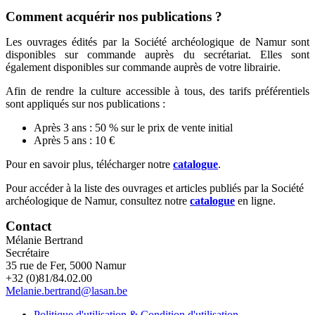
Comment acquérir nos publications ?
Les ouvrages édités par la Société archéologique de Namur sont
disponibles sur commande auprès du secrétariat. Elles sont
également disponibles sur commande auprès de votre librairie.
Afin de rendre la culture accessible à tous, des tarifs préférentiels
sont appliqués sur nos publications :
Après 3 ans : 50 % sur le prix de vente initial
Après 5 ans : 10 €
Pour en savoir plus, télécharger notre
catalogue
.
Pour accéder à la liste des ouvrages et articles publiés par la Société
archéologique de Namur, consultez notre
catalogue
en ligne.
Contact
Mélanie Bertrand
Secrétaire
35 rue de Fer, 5000 Namur
+32 (0)81/84.02.00
Melanie.bertrand@lasan.be
Politique d'utilisation & Condition d'utilisation