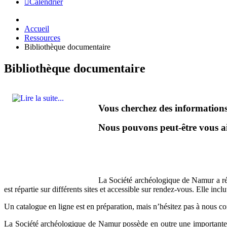
Calendrier
Accueil
Ressources
Bibliothèque documentaire
Bibliothèque documentaire
Vous cherchez des informations 
Nous pouvons peut-être vous ai
La Société archéologique de Namur a ré
est répartie sur différents sites et accessible sur rendez-vous. Elle in
Un catalogue en ligne est en préparation, mais n’hésitez pas à nous c
La Société archéologique de Namur possède en outre une importante co