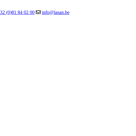
32 (0)81 84 02 00
info@lasan.be