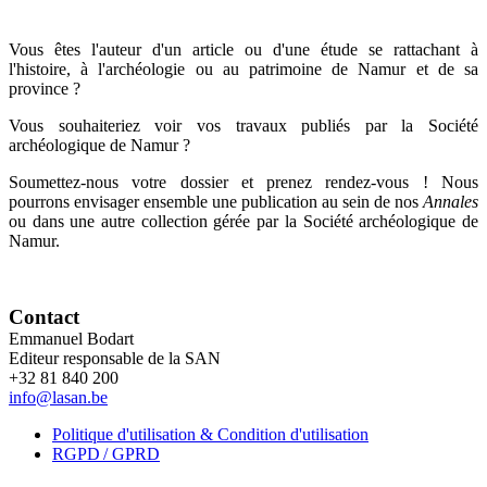
Vous êtes l'auteur d'un article ou d'une étude se rattachant à
l'histoire, à l'archéologie ou au patrimoine de Namur et de sa
province ?
Vous souhaiteriez voir vos travaux publiés par la Société
archéologique de Namur ?
Soumettez-nous votre dossier et prenez rendez-vous ! Nous
pourrons envisager ensemble une publication au sein de nos
Annales
ou dans une autre collection gérée par la Société archéologique de
Namur.
Contact
Emmanuel Bodart
Editeur responsable de la SAN
+32 81 840 200
info@lasan.be
Politique d'utilisation & Condition d'utilisation
RGPD / GPRD