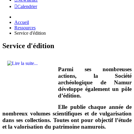
Calendrier
Accueil
Ressources
Service d'édition
Service d'édition
Parmi ses nombreuses
actions, la Société
archéologique de Namur
développe également un pôle
d’édition.
Elle publie chaque année de
nombreux volumes scientifiques et de vulgarisation
dans ses collections. Toutes ont pour objectif l’étude
et la valorisation du patrimoine namurois.