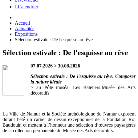
Calendrier
Accueil
Actualités
Expositions
Sélection estivale : De l'esquisse au rêve
Sélection estivale : De l'esquisse au rêve
07.07.2026 > 30.08.2026
Sélection estivale : De l'esquisse au rêve. Composer
la nature idéale
> au Pôle muséal Les Bateliers-Musée des Arts
décoratifs
La Ville de Namur et la Société archéologique de Namur exposent
durant l’été un carnet de dessin exceptionnel de la Fondation Roi
Baudouin et mettent à l’honneur une sélection d’œuvres paysagères
de la collection permanente du Musée des Arts décoratifs.