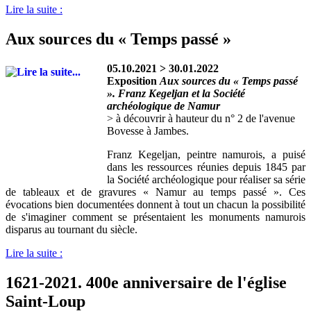
Lire la suite :
Aux sources du « Temps passé »
05.10.2021 > 30.01.2022
Exposition
Aux sources du « Temps passé
». Franz Kegeljan et la Société
archéologique de Namur
> à découvrir à hauteur du n° 2 de l'avenue
Bovesse à Jambes.
Franz Kegeljan, peintre namurois, a puisé
dans les ressources réunies depuis 1845 par
la Société archéologique pour réaliser sa série
de tableaux et de gravures « Namur au temps passé ». Ces
évocations bien documentées donnent à tout un chacun la possibilité
de s'imaginer comment se présentaient les monuments namurois
disparus au tournant du siècle.
Lire la suite :
1621-2021. 400e anniversaire de l'église
Saint-Loup