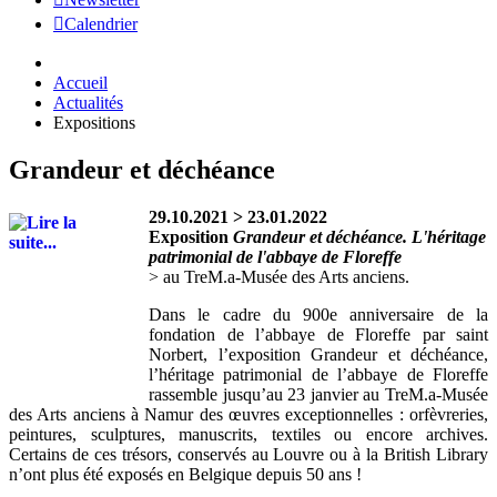
Calendrier
Accueil
Actualités
Expositions
Grandeur et déchéance
29.10.2021 > 23.01.2022
Exposition
Grandeur et déchéance. L'héritage
patrimonial de l'abbaye de Floreffe
> au TreM.a-Musée des Arts anciens.
Dans le cadre du 900e anniversaire de la
fondation de l’abbaye de Floreffe par saint
Norbert, l’exposition Grandeur et déchéance,
l’héritage patrimonial de l’abbaye de Floreffe
rassemble jusqu’au 23 janvier au TreM.a-Musée
des Arts anciens à Namur des œuvres exceptionnelles : orfèvreries,
peintures, sculptures, manuscrits, textiles ou encore archives.
Certains de ces trésors, conservés au Louvre ou à la British Library
n’ont plus été exposés en Belgique depuis 50 ans !