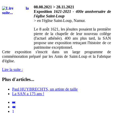
08.08.2021 > 28.11.2021
Exposition
1621-2021 - 400e anniversaire de
l'église Saint-Loup
> en l'église Saint-Loup, Namur.
Le 8 août 1621, les jésuites posaient la première
pierre de la chapelle de leur nouveau collège
(l'actuel athénée). 400 ans plus tard, la SAN
propose une exposition retraçant l'histoire de ce
patrimoine exceptionnel.
Cette exposition s'inscrit dans un large programme de
commémoration préparé par les Amis de Saint-Loup et la Fabrique
d'église.
Lire la suite :
Plus d'articles...
Paul HUYBRECHTS, un artiste de taille
La SAN a 175 ans !
1