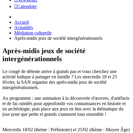
Calendrier
Accueil
Actualités
Médiation culturelle
Après-midis jeux de société intergénérationnels
Après-midis jeux de société
intergénérationnels
Le congé de détente arrive à grands pas et vous cherchez une
activité ludique à partager en famille ? Les mercredis 18 et 25
février, la SAN organise des après-midis jeux de société
intergénérationnels.
Au programme : une animation à la découverte d'œuvres, d'artéfacts
et de fac-similés pour approfondir vos connaissances en histoire et
en archéologie, puis place aux jeux en lien avec la thématique du
jour pour que petits et grands s'amusent tous ensemble !
Mercredis 18/02 (thème : Préhistoire) et 25/02 (thème : Moyen Âge)