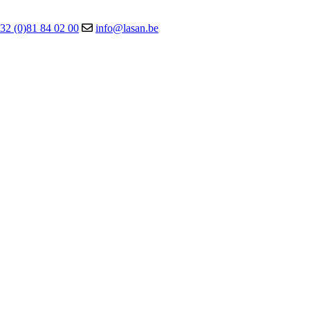
32 (0)81 84 02 00
info@lasan.be