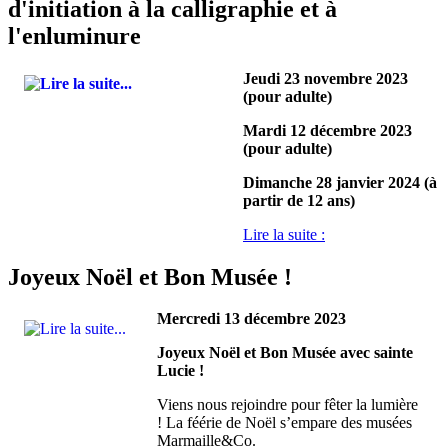
d'initiation à la calligraphie et à
l'enluminure
Jeudi 23 novembre 2023
(pour adulte)
Mardi 12 décembre 2023
(pour adulte)
Dimanche 28 janvier 2024 (à
partir de 12 ans)
Lire la suite :
Joyeux Noël et Bon Musée !
Mercredi 13 décembre 2023
Joyeux Noël et Bon Musée avec sainte
Lucie !
Viens nous rejoindre pour fêter la lumière
! La féérie de Noël s’empare des musées
Marmaille&Co.