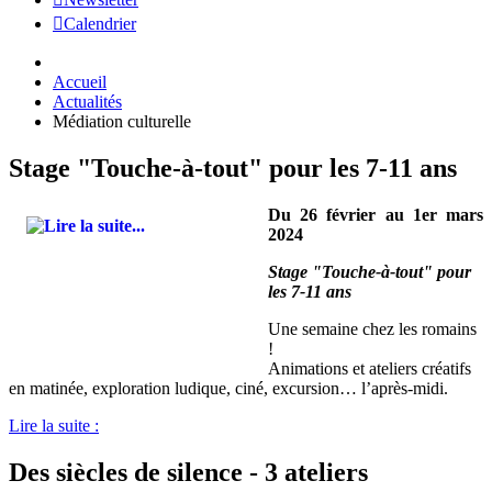
Calendrier
Accueil
Actualités
Médiation culturelle
Stage "Touche-à-tout" pour les 7-11 ans
Du 26 février au 1er mars
2024
Stage "Touche-à-tout" pour
les 7-11 ans
Une semaine chez les romains
!
Animations et ateliers créatifs
en matinée, exploration ludique, ciné, excursion… l’après-midi.
Lire la suite :
Des siècles de silence - 3 ateliers