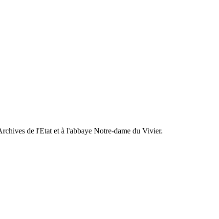
rchives de l'Etat et à l'abbaye Notre-dame du Vivier.