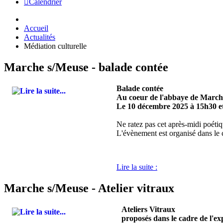
Calendrier
Accueil
Actualités
Médiation culturelle
Marche s/Meuse - balade contée
Balade contée
Au coeur de l'abbaye de March
Le 10 décembre 2025 à 15h30 et
Ne ratez pas cet après-midi poétiqu
L'évènement est organisé dans le 
Lire la suite :
Marche s/Meuse - Atelier vitraux
Ateliers Vitraux
proposés dans le cadre de l'ex