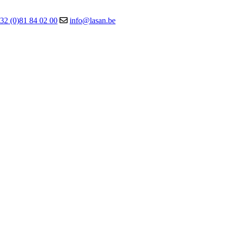
32 (0)81 84 02 00
info@lasan.be