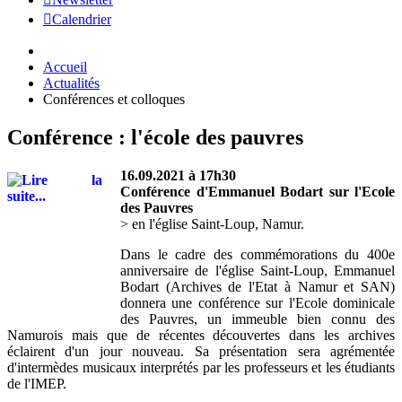
Calendrier
Accueil
Actualités
Conférences et colloques
Conférence : l'école des pauvres
16.09.2021 à 17h30
Conférence d'Emmanuel Bodart sur l'Ecole
des Pauvres
> en l'église Saint-Loup, Namur.
Dans le cadre des commémorations du 400e
anniversaire de l'église Saint-Loup, Emmanuel
Bodart (Archives de l'Etat à Namur et SAN)
donnera une conférence sur l'Ecole dominicale
des Pauvres, un immeuble bien connu des
Namurois mais que de récentes découvertes dans les archives
éclairent d'un jour nouveau. Sa présentation sera agrémentée
d'intermèdes musicaux interprétés par les professeurs et les étudiants
de l'IMEP.