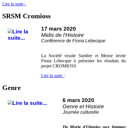
Lire la suite :
SRSM Cromioss
17 mars 2020
Midis de l'Histoire
Conférence de Fiona Lebecque
La Société royale Sambre et Meuse invite
Fiona Lebecque à présenter les résultats du
projet CROMIOSS
Lire la suite :
Genre
6 mars 2020
Genre et Histoire
Journée culturelle
De Marie d'Oignies aux femmes