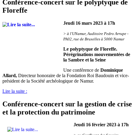
Conférence-concert sur le polyptyque de
Floreffe
Jeudi 16 mars 2023 à 17h
> à l'UNam
ur, Auditoire Pedro Arrupe -
PA02, rue d
e Bruxelles à 5000 Namur
Le polyptyque de Floreffe.
Pérégrinations mouvementées de
la Sambre et la Seine
Une conférence de
Dominique
Allard,
Directeur honoraire de la Fondation Roi Baudouin et vice-
président de la Société archéologique de Namur.
Lire la suite :
Conférence-concert sur la gestion de crise
et la protection du patrimoine
Jeudi 16 février 2023 à 17h