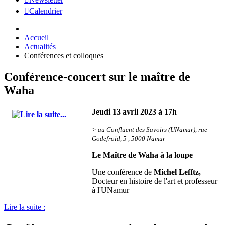
Calendrier
Accueil
Actualités
Conférences et colloques
Conférence-concert sur le maître de
Waha
Jeudi 13 avril 2023 à 17h
> au Confluent des Savoirs (UNamur), rue
Godefroid, 5 , 5000 Namur
Le Maître de Waha à la loupe
Une conférence de
Michel Lefftz,
Docteur en histoire de l'art et professeur
à l'UNamur
Lire la suite :