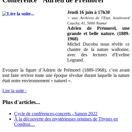
Jeudi 16 juin à 17h30
> aux Archives de l'Etat, boulevard
Cauchy, 41, 5000 Namur
Adrien de Prémorel, une
grande et belle nature. (1889-
1968)
Michel Ducobu nous révèle ce
chantre de la nature wallonne,
avec des lectures d'Eveline
Legrand.
Evoquer la figure d’Adrien de Prémorel (1889-1968), c’est avant
tout faire revivre toute une époque révolue durant laquelle la nature
était notre environnement « naturel ».
Lire la suite :
Plus d'articles...
Cycle de conférences-concerts - Saison 2022
À la découverte des mystérieuses origines de Thynes en
Condroz…