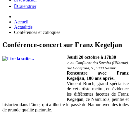
Calendrier
Accueil
Actualités
Conférences et colloques
Conférence-concert sur Franz Kegeljan
Jeudi 20 octobre à 17h30
> au Confluent des Savoirs (UNamur),
rue Godefroid, 5 , 5000 Namur
Rencontre avec Franz
Kegeljan, 100 ans après.
Vincent Bruch, grand spécialiste
de cet artiste mettra, en évidence
les différentes facettes de Franz
Kegeljan, ce Namurois, peintre et
historien dans l’âme, qui a illustré le passé de Namur avec des toiles
de grande qualité picturale.