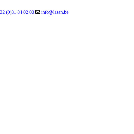
32 (0)81 84 02 00
info@lasan.be