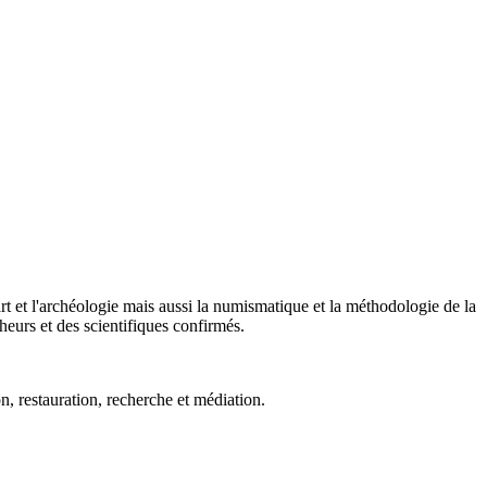
art et l'archéologie mais aussi la numismatique et la méthodologie de la
heurs et des scientifiques confirmés.
on, restauration, recherche et médiation.