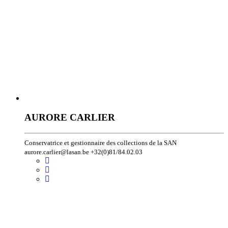
AURORE CARLIER
Conservatrice et gestionnaire des collections de la SAN
aurore.carlier@lasan.be +32(0)81/84.02.03