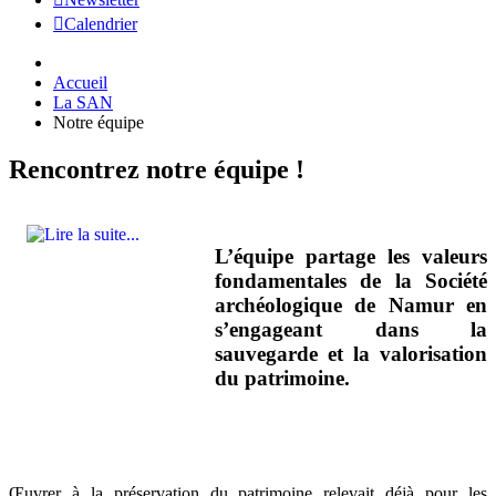
Calendrier
Accueil
La SAN
Notre équipe
Rencontrez notre équipe !
L’équipe partage les valeurs
fondamentales de la Société
archéologique de Namur en
s’engageant dans la
sauvegarde et la valorisation
du patrimoine.
Œuvrer à la préservation du patrimoine relevait déjà pour les