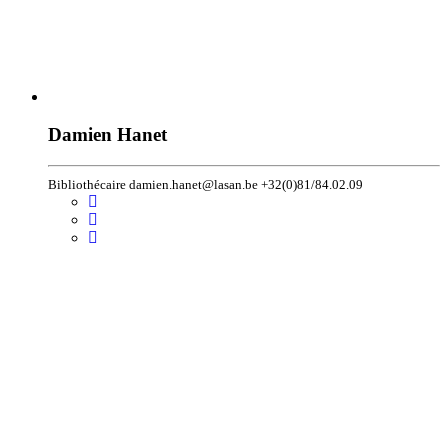
Damien Hanet
Bibliothécaire damien.hanet@lasan.be +32(0)81/84.02.09