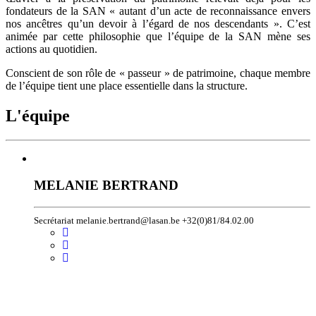
fondateurs de la SAN « autant d’un acte de reconnaissance envers
nos ancêtres qu’un devoir à l’égard de nos descendants ». C’est
animée par cette philosophie que l’équipe de la SAN mène ses
actions au quotidien.
Conscient de son rôle de « passeur » de patrimoine, chaque membre
de l’équipe tient une place essentielle dans la structure.
L'équipe
MELANIE BERTRAND
Secrétariat melanie.bertrand@lasan.be +32(0)81/84.02.00