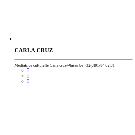
CARLA CRUZ
Médiatrice culturelle Carla.cruz@lasan.be +32(0)81/84.02.01