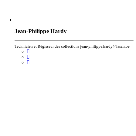
Jean-Philippe Hardy
Technicien et Régisseur des collections jean-philippe.hardy@lasan.be