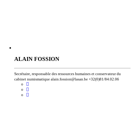
ALAIN FOSSION
Secrétaire, responsable des ressources humaines et conservateur du
cabinet numismatique alain.fossion@lasan.be +32(0)81/84.02.06