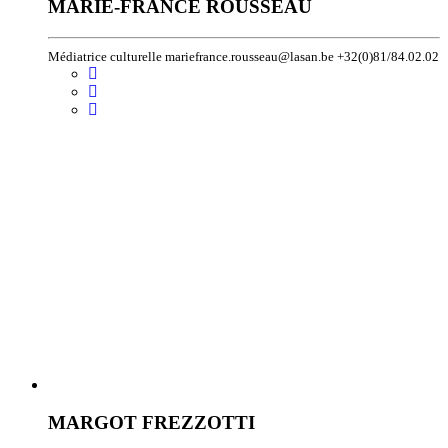
MARIE-FRANCE ROUSSEAU
Médiatrice culturelle mariefrance.rousseau@lasan.be +32(0)81/84.02.02
MARGOT FREZZOTTI