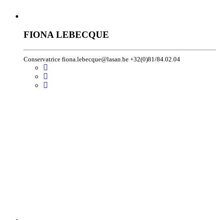
FIONA LEBECQUE
Conservatrice fiona.lebecque@lasan.be +32(0)81/84.02.04