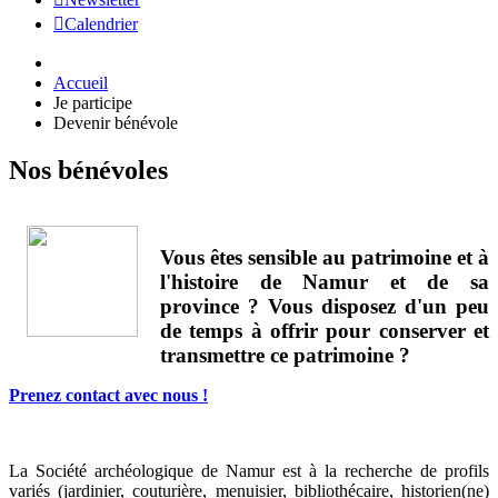
Calendrier
Accueil
Je participe
Devenir bénévole
Nos bénévoles
Vous êtes sensible au patrimoine et à
l'histoire de Namur et de sa
province ? Vous disposez d'un peu
de temps à offrir pour conserver et
transmettre ce patrimoine ?
Prenez contact avec nous !
La Société archéologique de Namur est à la recherche de profils
variés (jardinier, couturière, menuisier, bibliothécaire, historien(ne)