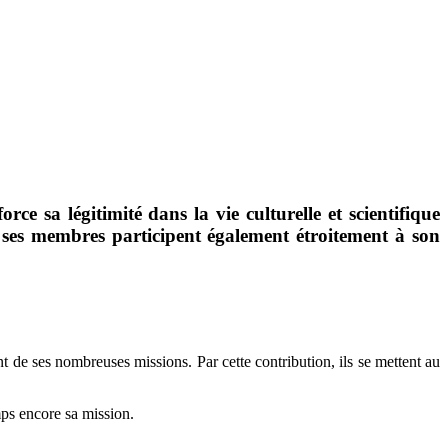
e sa légitimité dans la vie culturelle et scientifique
l, ses membres participent également étroitement à son
de ses nombreuses missions. Par cette contribution, ils se mettent au
ps encore sa mission.