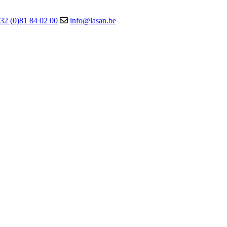
32 (0)81 84 02 00
info@lasan.be