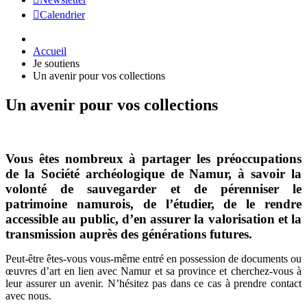
Calendrier
Accueil
Je soutiens
Un avenir pour vos collections
Un avenir pour vos collections
Vous êtes nombreux à partager les préoccupations
de la Société archéologique de Namur, à savoir la
volonté de sauvegarder et de pérenniser le
patrimoine namurois, de l’étudier, de le rendre
accessible au public, d’en assurer la valorisation et la
transmission auprès des générations futures.
Peut-être êtes-vous vous-même entré en possession de documents ou
œuvres d’art en lien avec Namur et sa province et cherchez-vous à
leur assurer un avenir. N’hésitez pas dans ce cas à prendre contact
avec nous.