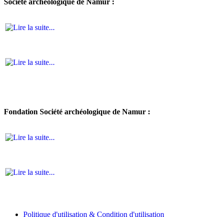
Société archéologique de Namur :
Fondation Société archéologique de Namur :
Politique d'utilisation & Condition d'utilisation