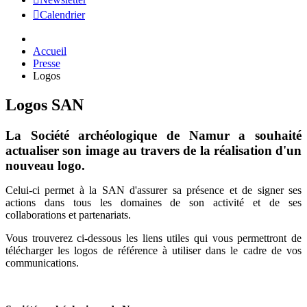
Calendrier
Accueil
Presse
Logos
Logos SAN
La Société archéologique de Namur a souhaité
actualiser son image au travers de la réalisation d'un
nouveau logo.
Celui-ci permet à la SAN d'assurer sa présence et de signer ses
actions dans tous les domaines de son activité et de ses
collaborations et partenariats.
Vous trouverez ci-dessous les liens utiles qui vous permettront de
télécharger les logos de référence à utiliser dans le cadre de vos
communications.