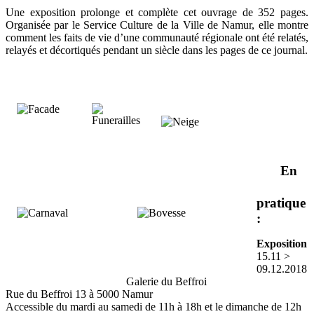
Une exposition prolonge et complète cet ouvrage de 352 pages.
Organisée par le Service Culture de la Ville de Namur, elle montre
comment les faits de vie d’une communauté régionale ont été relatés,
relayés et décortiqués pendant un siècle dans les pages de ce journal.
En
pratique
:
Exposition
15.11 >
09.12.2018
Galerie du Beffroi
Rue du Beffroi 13 à 5000 Namur
Accessible du mardi au samedi de 11h à 18h et le dimanche de 12h