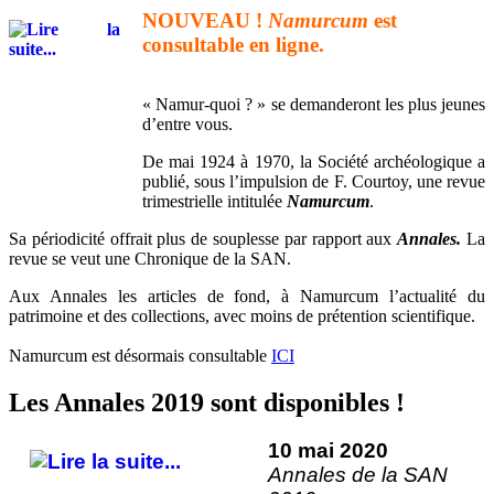
NOUVEAU !
Namurcum
est
consultable en ligne.
« Namur-quoi ? » se demanderont les plus jeunes
d’entre vous.
De mai 1924 à 1970, la Société archéologique a
publié, sous l’impulsion de F. Courtoy, une revue
trimestrielle intitulée
Namurcum
.
Sa périodicité offrait plus de souplesse par rapport aux
Annales.
La
revue se veut une Chronique de la SAN.
Aux Annales les articles de fond, à Namurcum l’actualité du
patrimoine et des collections, avec moins de prétention scientifique.
Namurcum est désormais consultable
ICI
Les Annales 2019 sont disponibles !
10 mai 2020
Annales de la SAN