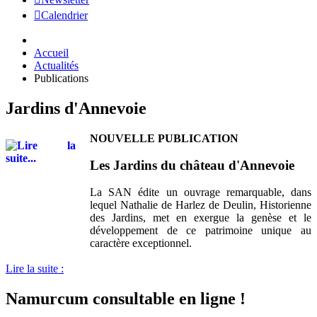
Calendrier
Accueil
Actualités
Publications
Jardins d'Annevoie
NOUVELLE PUBLICATION
Les Jardins du château d'Annevoie
La SAN édite un ouvrage remarquable, dans
lequel Nathalie de Harlez de Deulin, Historienne
des Jardins, met en exergue la genèse et le
développement de ce patrimoine unique au
caractère exceptionnel.
Lire la suite :
Namurcum consultable en ligne !