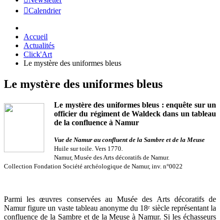
Calendrier
Accueil
Actualités
Click'Art
Le mystère des uniformes bleus
Le mystère des uniformes bleus
Le mystère des uniformes bleus : enquête sur un
officier du régiment de Waldeck dans un tableau
de la confluence à Namur
Vue de Namur au confluent de la Sambre et de la Meuse
Huile sur toile. Vers 1770.
Namur, Musée des Arts décoratifs de Namur.
Collection Fondation Société archéologique de Namur, inv. n°0022
Parmi les œuvres conservées au Musée des Arts décoratifs de
Namur figure un vaste tableau anonyme du 18ᵉ siècle représentant la
confluence de la Sambre et de la Meuse à Namur. Si les échasseurs