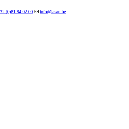
32 (0)81 84 02 00
info@lasan.be