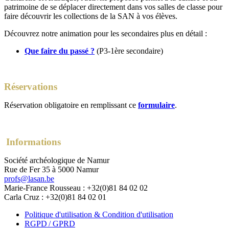
patrimoine de se déplacer directement dans vos salles de classe pour
faire découvrir les collections de la SAN à vos élèves.
Découvrez notre animation pour les secondaires plus en détail :
Que faire du passé ?
(P3-1ère secondaire)
Réservations
Réservation obligatoire en remplissant ce
formulaire
.
Informations
Société archéologique de Namur
Rue de Fer 35 à 5000 Namur
profs@lasan.be
Marie-France Rousseau : +32(0)81 84 02 02
Carla Cruz : +32(0)81 84 02 01
Politique d'utilisation & Condition d'utilisation
RGPD / GPRD