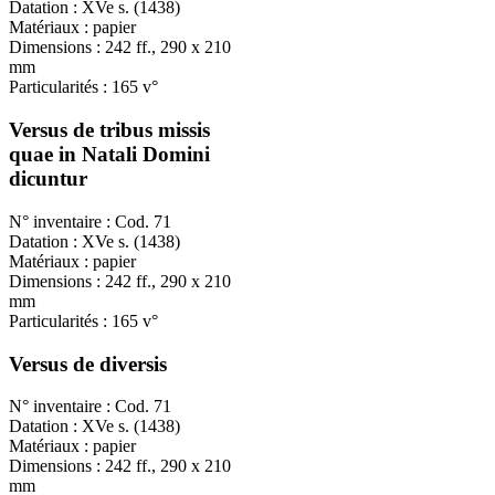
Datation : XVe s. (1438)
Matériaux : papier
Dimensions : 242 ff., 290 x 210
mm
Particularités : 165 v°
Versus de tribus missis
quae in Natali Domini
dicuntur
N° inventaire : Cod. 71
Datation : XVe s. (1438)
Matériaux : papier
Dimensions : 242 ff., 290 x 210
mm
Particularités : 165 v°
Versus de diversis
N° inventaire : Cod. 71
Datation : XVe s. (1438)
Matériaux : papier
Dimensions : 242 ff., 290 x 210
mm