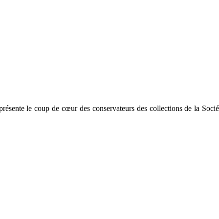
rt présente le coup de cœur des conservateurs des collections de la Soci