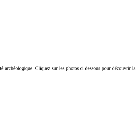
été archéologique. Cliquez sur les photos ci-dessous pour découvrir la