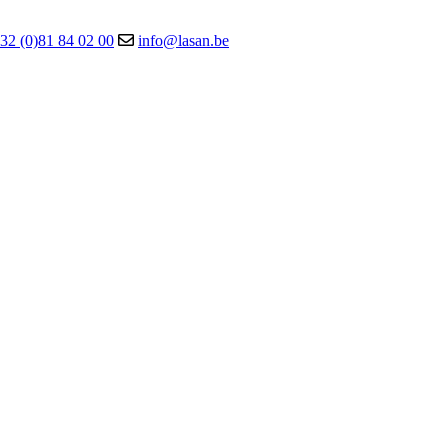
32 (0)81 84 02 00
info@lasan.be