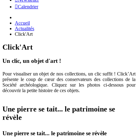
Calendrier
Accueil
Actualités
Click'Art
Click'Art
Un clic, un objet d'art !
Pour visualiser un objet de nos collections, un clic suffit ! Click’Art
présente le coup de cœur des conservateurs des collections de la
Société archéologique. Cliquez sur les photos ci-dessous pour
découvrir la petite histoire de ces objets.
Une pierre se tait... le patrimoine se
révèle
Une pierre se tait... le patrimoine se révèle