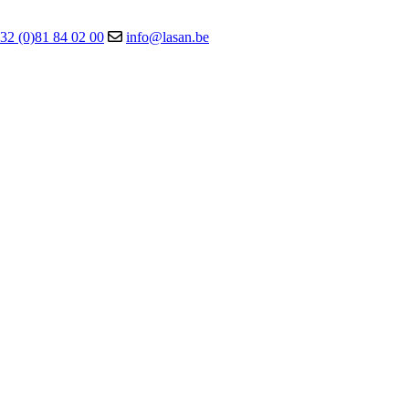
32 (0)81 84 02 00
info@lasan.be