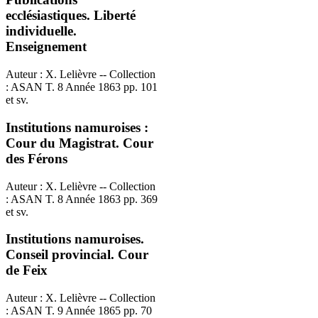
ecclésiastiques. Liberté
individuelle.
Enseignement
Auteur : X. Lelièvre -- Collection
: ASAN T. 8 Année 1863 pp. 101
et sv.
Institutions namuroises :
Cour du Magistrat. Cour
des Férons
Auteur : X. Lelièvre -- Collection
: ASAN T. 8 Année 1863 pp. 369
et sv.
Institutions namuroises.
Conseil provincial. Cour
de Feix
Auteur : X. Lelièvre -- Collection
: ASAN T. 9 Année 1865 pp. 70