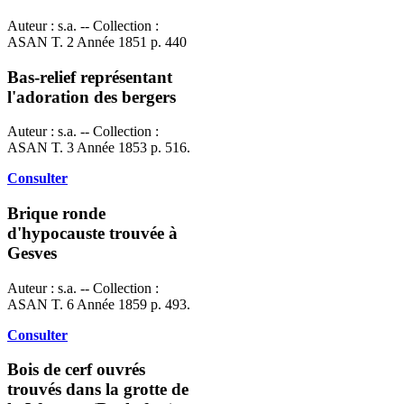
Auteur : s.a. -- Collection :
ASAN T. 2 Année 1851 p. 440
Bas-relief représentant
l'adoration des bergers
Auteur : s.a. -- Collection :
ASAN T. 3 Année 1853 p. 516.
Consulter
Brique ronde
d'hypocauste trouvée à
Gesves
Auteur : s.a. -- Collection :
ASAN T. 6 Année 1859 p. 493.
Consulter
Bois de cerf ouvrés
trouvés dans la grotte de