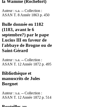
la Wamme (Rochefort)
Auteur : s.a. -- Collection :
ASAN T. 8 Année 1863 p. 450
Bulle donnée en 1182
(1183, avant le 6
septembre?) par le pape
Lucius III en faveur de
l'abbaye de Brogne ou de
Saint-Gérard
Auteur : s.a. -- Collection :
ASAN T. 12 Année 1872 p. 495
Bibliothèque et
manuscrits de Jules
Borgnet
Auteur : s.a. -- Collection :
ASAN T. 12 Année 1872 p. 514
Bouteilles au