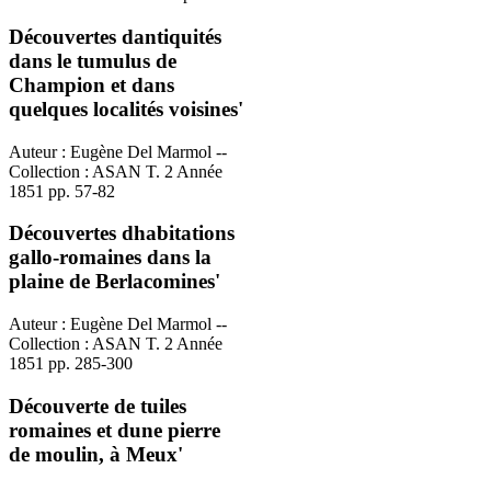
Découvertes dantiquités
dans le tumulus de
Champion et dans
quelques localités voisines'
Auteur : Eugène Del Marmol --
Collection : ASAN T. 2 Année
1851 pp. 57-82
Découvertes dhabitations
gallo-romaines dans la
plaine de Berlacomines'
Auteur : Eugène Del Marmol --
Collection : ASAN T. 2 Année
1851 pp. 285-300
Découverte de tuiles
romaines et dune pierre
de moulin, à Meux'