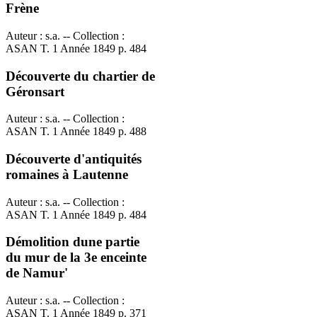
Frène
Auteur : s.a. -- Collection :
ASAN T. 1 Année 1849 p. 484
Découverte du chartier de
Géronsart
Auteur : s.a. -- Collection :
ASAN T. 1 Année 1849 p. 488
Découverte d'antiquités
romaines à Lautenne
Auteur : s.a. -- Collection :
ASAN T. 1 Année 1849 p. 484
Démolition dune partie
du mur de la 3e enceinte
de Namur'
Auteur : s.a. -- Collection :
ASAN T. 1 Année 1849 p. 371