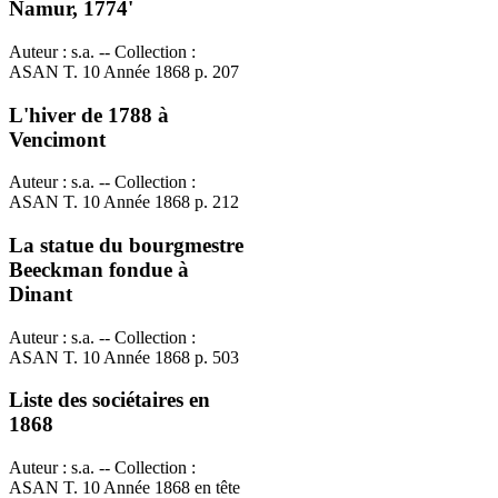
Namur, 1774'
Auteur : s.a. -- Collection :
ASAN T. 10 Année 1868 p. 207
L'hiver de 1788 à
Vencimont
Auteur : s.a. -- Collection :
ASAN T. 10 Année 1868 p. 212
La statue du bourgmestre
Beeckman fondue à
Dinant
Auteur : s.a. -- Collection :
ASAN T. 10 Année 1868 p. 503
Liste des sociétaires en
1868
Auteur : s.a. -- Collection :
ASAN T. 10 Année 1868 en tête