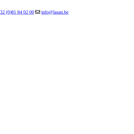
32 (0)81 84 02 00
info@lasan.be