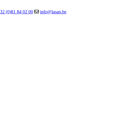
32 (0)81 84 02 00
info@lasan.be