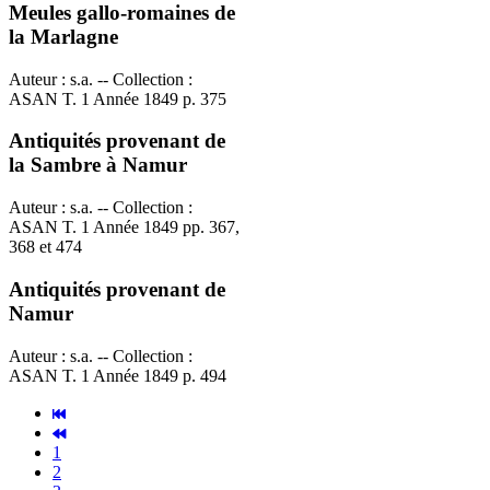
Meules gallo-romaines de
la Marlagne
Auteur : s.a. -- Collection :
ASAN T. 1 Année 1849 p. 375
Antiquités provenant de
la Sambre à Namur
Auteur : s.a. -- Collection :
ASAN T. 1 Année 1849 pp. 367,
368 et 474
Antiquités provenant de
Namur
Auteur : s.a. -- Collection :
ASAN T. 1 Année 1849 p. 494
1
2