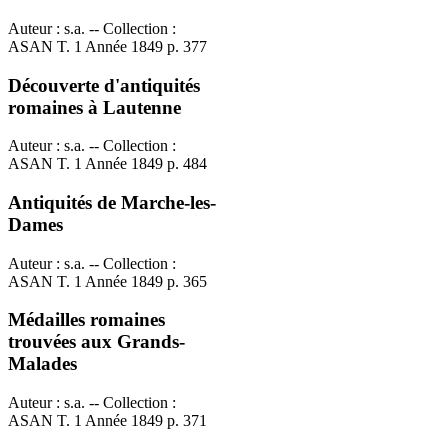
Auteur : s.a. -- Collection :
ASAN T. 1 Année 1849 p. 377
Découverte d'antiquités
romaines à Lautenne
Auteur : s.a. -- Collection :
ASAN T. 1 Année 1849 p. 484
Antiquités de Marche-les-
Dames
Auteur : s.a. -- Collection :
ASAN T. 1 Année 1849 p. 365
Médailles romaines
trouvées aux Grands-
Malades
Auteur : s.a. -- Collection :
ASAN T. 1 Année 1849 p. 371