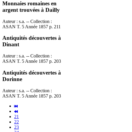
Monnaies romaines en
argent trouvées à Dailly
Auteur : s.a. -- Collection :
ASAN T. 5 Année 1857 p. 211
Antiquités découvertes à
Dinant
Auteur : s.a. -- Collection :
ASAN T. 5 Année 1857 p. 203
Antiquités découvertes à
Dorinne
Auteur : s.a. -- Collection :
ASAN T. 5 Année 1857 p. 203
21
22
23