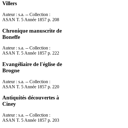
Villers
Auteur : s.a. -- Collection :
ASAN T. 5 Année 1857 p. 208
Chronique manuscrite de
Boneffe
Auteur : s.a. -- Collection :
ASAN T. 5 Année 1857 p. 222
Evangéliaire de l'église de
Brogne
Auteur : s.a. -- Collection :
ASAN T. 5 Année 1857 p. 220
Antiquités découvertes à
Ciney
Auteur : s.a. -- Collection :
ASAN T. 5 Année 1857 p. 203